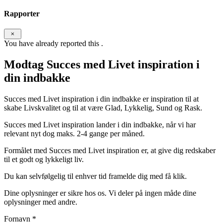
Rapporter
You have already reported this
.
Modtag Succes med Livet inspiration i
din indbakke
Succes med Livet inspiration i din indbakke er inspiration til at
skabe Livskvalitet og til at være Glad, Lykkelig, Sund og Rask.
Succes med Livet inspiration lander i din indbakke, når vi har
relevant nyt dog maks. 2-4 gange per måned.
Formålet med Succes med Livet inspiration er, at give dig redskaber
til et godt og lykkeligt liv.
Du kan selvfølgelig til enhver tid framelde dig med få klik.
Dine oplysninger er sikre hos os. Vi deler på ingen måde dine
oplysninger med andre.
Fornavn
*