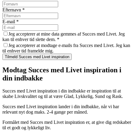
Efternavn
*
E-mail
*
Jeg accepterer at mine data gemmes af Succes med Livet. Jeg
kan til enhver tid slette dem.
*
Jeg accepterer at modtage e-mails fra Succes med Livet. Jeg kan
til enhver tid framelde mig.
Tilmeld Succes med Livet inspiration
Modtag Succes med Livet inspiration i
din indbakke
Succes med Livet inspiration i din indbakke er inspiration til at
skabe Livskvalitet og til at være Glad, Lykkelig, Sund og Rask.
Succes med Livet inspiration lander i din indbakke, når vi har
relevant nyt dog maks. 2-4 gange per måned.
Formålet med Succes med Livet inspiration er, at give dig redskaber
til et godt og lykkeligt liv.