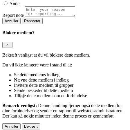
Andet
Report note
Rapporter
Bloker medlem?
Bekræft venligst at du vil blokere dette medlem.
Du vil ikke længere være i stand til at:
Se dette medlems indlæg
Nævne dette medlem i indlæg
Invitere dette medlem til grupper
Sende beskeder til dette medlem
Tilføje dette medlem som en forbindelse
Bemærk venligst:
Denne handling fjerner også dette medlem fra
dine forbindelser og sender en rapport til webstedsadministratoren.
Der kan gå nogle minutter inden denne proces er gennemført.
Bekræft