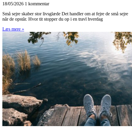
18/05/2026
1 kommentar
Små sejre skaber stor livsglæde Det handler om at fejre de små sejre
når de opstår. Hvor tit stopper du op i en travl hverdag
Læs mere »