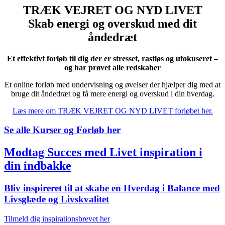
TRÆK VEJRET OG NYD LIVET
Skab energi og overskud med dit
åndedræt
Et effektivt forløb til dig der er stresset, rastløs og ufokuseret –
og har prøvet alle redskaber
Et online forløb med undervisning og øvelser der hjælper dig med at
bruge dit åndedræt og få mere energi og overskud i din hverdag.
Læs mere om TRÆK VEJRET OG NYD LIVET forløbet her.
Se alle Kurser og Forløb her
Modtag Succes med Livet inspiration i
din indbakke
Bliv inspireret til at skabe en Hverdag i Balance med
Livsglæde og Livskvalitet
Tilmeld dig inspirationsbrevet her