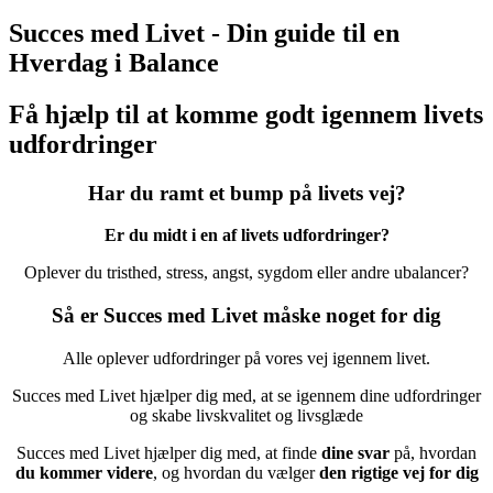
Succes med Livet - Din guide til en
Hverdag i Balance
Få hjælp til at komme godt igennem livets
udfordringer
Har du ramt et bump på livets vej?
Er du midt i en af livets udfordringer?
Oplever du tristhed, stress, angst, sygdom eller andre ubalancer?
Så er Succes med Livet måske noget for dig
Alle oplever udfordringer på vores vej igennem livet.
Succes med Livet hjælper dig med, at se igennem dine udfordringer
og skabe livskvalitet og livsglæde
Succes med Livet hjælper dig med, at finde
dine svar
på, hvordan
du kommer videre
, og hvordan du vælger
den rigtige vej for dig