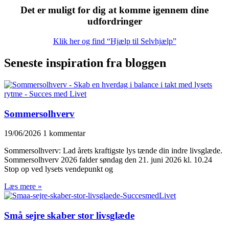
Det er muligt for dig at komme igennem dine
udfordringer
Klik her og find “Hjælp til Selvhjælp”
Seneste inspiration fra bloggen
Sommersolhverv
19/06/2026
1 kommentar
Sommersolhverv: Lad årets kraftigste lys tænde din indre livsglæde.
Sommersolhverv 2026 falder søndag den 21. juni 2026 kl. 10.24
Stop op ved lysets vendepunkt og
Læs mere »
Små sejre skaber stor livsglæde