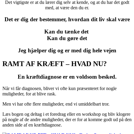
Det vigtigste er at du lærer dig selv at kende, og at du har det godt
med, at være den du er.
Det er dig der bestemmer, hvordan dit liv skal være
Kan du tænke det
Kan du gøre det
Jeg hjælper dig og er med dig hele vejen
RAMT AF KRÆFT – HVAD NU?
En kræftdiagnose er en voldsom besked.
Når vi får diagnosen, bliver vi ofte kun præsenteret for nogle
muligheder, for at blive rask.
Men vi har ofte flere muligheder, end vi umiddelbart tror.
Læs bogen og deltag i et foredrag eller en workshop og bliv klogere
på nogle af de andre muligheder, der er for at komme godt ud på den
anden side af en kræftdiagnose.