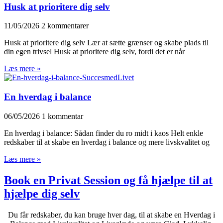
Husk at prioritere dig selv
11/05/2026
2 kommentarer
Husk at prioritere dig selv Lær at sætte grænser og skabe plads til
din egen trivsel Husk at prioritere dig selv, fordi det er når
Læs mere »
En hverdag i balance
06/05/2026
1 kommentar
En hverdag i balance: Sådan finder du ro midt i kaos Helt enkle
redskaber til at skabe en hverdag i balance og mere livskvalitet og
Læs mere »
Book en Privat Session og få hjælpe til at
hjælpe dig selv
Du får redskaber, du kan bruge hver dag, til at skabe en Hverdag i