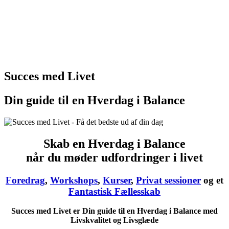
Succes med Livet
Din guide til en Hverdag i Balance
Skab en Hverdag i Balance
når du møder udfordringer i livet
Foredrag
,
Workshops
,
Kurser
,
Privat sessioner
og et
Fantastisk Fællesskab
Succes med Livet er Din guide til en Hverdag i Balance med
Livskvalitet og Livsglæde