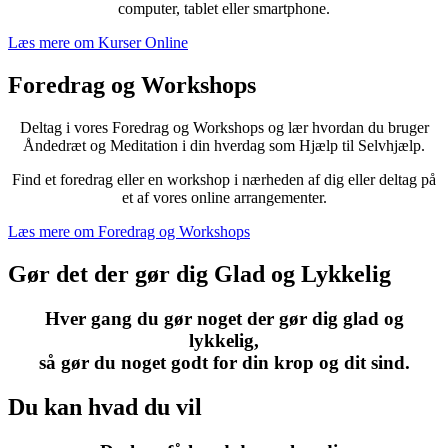
computer, tablet eller smartphone.
Læs mere om Kurser Online
Foredrag og Workshops
Deltag i vores Foredrag og Workshops og lær hvordan du bruger
Åndedræt og Meditation i din hverdag som Hjælp til Selvhjælp.
Find et foredrag eller en workshop i nærheden af dig eller deltag på
et af vores online arrangementer.
Læs mere om Foredrag og Workshops
Gør det der gør dig Glad og Lykkelig
Hver gang du gør noget der gør dig glad og
lykkelig,
så gør du noget godt for din krop og dit sind.
Du kan hvad du vil