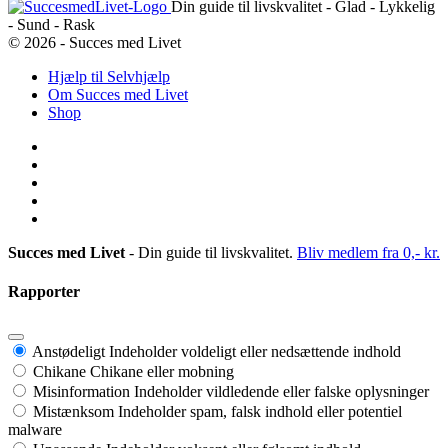
Din guide til livskvalitet - Glad - Lykkelig
- Sund - Rask
© 2026 - Succes med Livet
Hjælp til Selvhjælp
Om Succes med Livet
Shop
Succes med Livet
- Din guide til livskvalitet.
Bliv medlem fra 0,- kr.
Rapporter
Anstødeligt
Indeholder voldeligt eller nedsættende indhold
Chikane
Chikane eller mobning
Misinformation
Indeholder vildledende eller falske oplysninger
Mistænksom
Indeholder spam, falsk indhold eller potentiel
malware