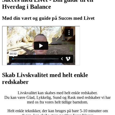
Hverdag i Balance
Mød din vært og guide på Succes med Livet
Skab Livskvalitet med helt enkle
redskaber
Livskvalitet kan skabes med helt enkle redskaber.
Du kan være Glad, Lykkelig, Sund og Rask med redskaber vi har
med os fra vores helt tidlige barndom.
Helt enkle teknikker, der kan bruges på bare 5-10 minutter om