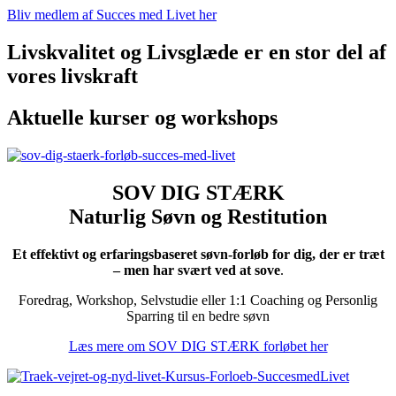
Bliv medlem af Succes med Livet her
Livskvalitet og Livsglæde er en stor del af
vores livskraft
Aktuelle kurser og workshops
SOV DIG STÆRK
Naturlig Søvn og Restitution
Et effektivt og erfaringsbaseret søvn-forløb for dig, der er træt
– men har svært ved at sove
.
Foredrag, Workshop, Selvstudie eller 1:1 Coaching og Personlig
Sparring til en bedre søvn
Læs mere om SOV DIG STÆRK forløbet her