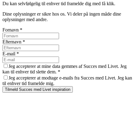
Du kan selvfølgelig til enhver tid framelde dig med få klik.
Dine oplysninger er sikre hos os. Vi deler på ingen måde dine
oplysninger med andre.
Fornavn
*
Efternavn
*
E-mail
*
Jeg accepterer at mine data gemmes af Succes med Livet. Jeg
kan til enhver tid slette dem.
*
Jeg accepterer at modtage e-mails fra Succes med Livet. Jeg kan
til enhver tid framelde mig.
Tilmeld Succes med Livet inspiration