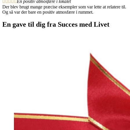





En positiv atmosfære i lokalet
Der blev brugt mange præcise eksempler som var lette at relatere til.
Og så var der bare en positiv atmosfære i rummet.
En gave til dig fra Succes med Livet