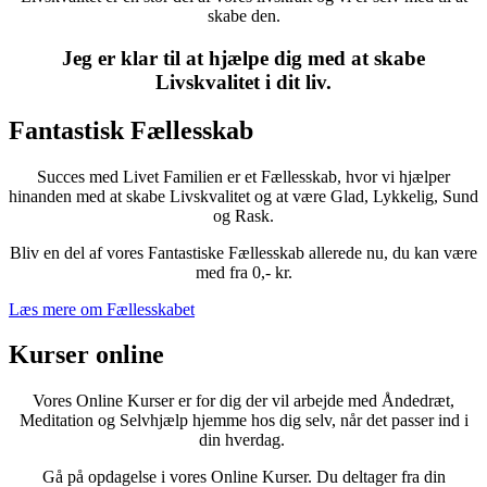
skabe den.
Jeg er klar til at hjælpe dig med at skabe
Livskvalitet i dit liv.
Fantastisk Fællesskab
Succes med Livet Familien er et Fællesskab, hvor vi hjælper
hinanden med at skabe Livskvalitet og at være Glad, Lykkelig, Sund
og Rask.
Bliv en del af vores Fantastiske Fællesskab allerede nu, du kan være
med fra 0,- kr.
Læs mere om Fællesskabet
Kurser online
Vores Online Kurser er for dig der vil arbejde med Åndedræt,
Meditation og Selvhjælp hjemme hos dig selv, når det passer ind i
din hverdag.
Gå på opdagelse i vores Online Kurser. Du deltager fra din