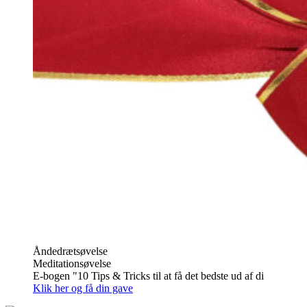
Åndedrætsøvelse
Meditationsøvelse
E-bogen "10 Tips & Tricks til at få det bedste ud af di
Klik her og få din gave