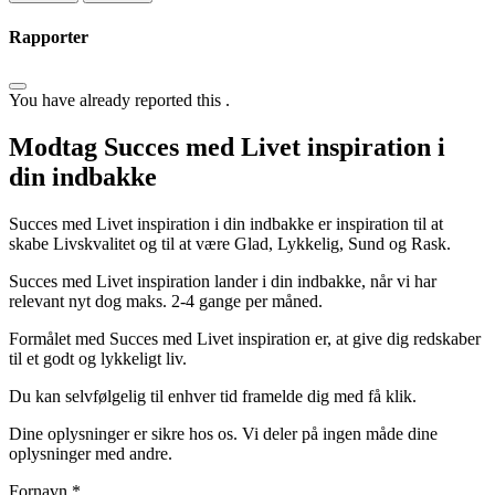
Rapporter
You have already reported this
.
Modtag Succes med Livet inspiration i
din indbakke
Succes med Livet inspiration i din indbakke er inspiration til at
skabe Livskvalitet og til at være Glad, Lykkelig, Sund og Rask.
Succes med Livet inspiration lander i din indbakke, når vi har
relevant nyt dog maks. 2-4 gange per måned.
Formålet med Succes med Livet inspiration er, at give dig redskaber
til et godt og lykkeligt liv.
Du kan selvfølgelig til enhver tid framelde dig med få klik.
Dine oplysninger er sikre hos os. Vi deler på ingen måde dine
oplysninger med andre.
Fornavn
*