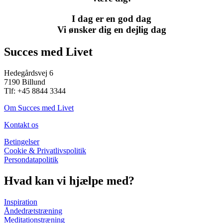
I dag er en god dag
Vi ønsker dig en dejlig dag
Succes med Livet
Hedegårdsvej 6
7190 Billund
Tlf: +45 8844 3344
Om Succes med Livet
Kontakt os
Betingelser
Cookie & Privatlivspolitik
Persondatapolitik
Hvad kan vi hjælpe med?
Inspiration
Åndedrætstræning
Meditationstræning