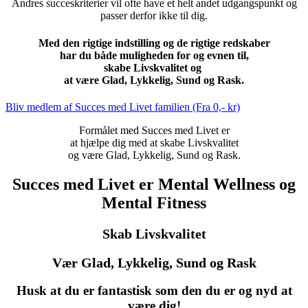
Andres succeskriterier vil ofte have et helt andet udgangspunkt og
passer derfor ikke til dig.
Med den rigtige indstilling og de rigtige redskaber
har du både muligheden for og evnen til,
skabe Livskvalitet og
at være Glad, Lykkelig, Sund og Rask.
Bliv medlem af Succes med Livet familien (Fra 0,- kr)
Formålet med Succes med Livet er
at hjælpe dig med at skabe Livskvalitet
og være Glad, Lykkelig, Sund og Rask.
Succes med Livet er Mental Wellness og
Mental Fitness
Skab Livskvalitet
Vær Glad, Lykkelig, Sund og Rask
Husk at du er fantastisk som den du er og nyd at
være dig!