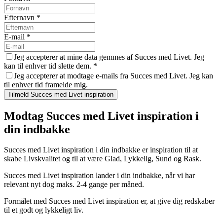
Efternavn
*
E-mail
*
Jeg accepterer at mine data gemmes af Succes med Livet. Jeg
kan til enhver tid slette dem.
*
Jeg accepterer at modtage e-mails fra Succes med Livet. Jeg kan
til enhver tid framelde mig.
Tilmeld Succes med Livet inspiration
Modtag Succes med Livet inspiration i
din indbakke
Succes med Livet inspiration i din indbakke er inspiration til at
skabe Livskvalitet og til at være Glad, Lykkelig, Sund og Rask.
Succes med Livet inspiration lander i din indbakke, når vi har
relevant nyt dog maks. 2-4 gange per måned.
Formålet med Succes med Livet inspiration er, at give dig redskaber
til et godt og lykkeligt liv.