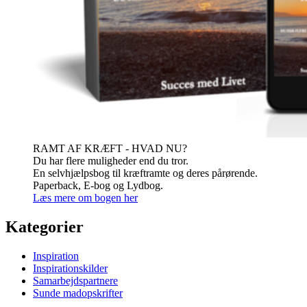
RAMT AF KRÆFT - HVAD NU?
Du har flere muligheder end du tror.
En selvhjælpsbog til kræftramte og deres pårørende.
Paperback, E-bog og Lydbog.
Læs mere om bogen her
Kategorier
Inspiration
Inspirationskilder
Samarbejdspartnere
Sunde madopskrifter