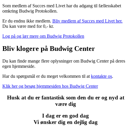
Som medlem af Succes med Livet har du adgang til fællesskabet
omkring Budwig Protokollen.
Er du endnu ikke medlem.
Bliv medlem af Succes med Livet her.
Du kan være med for 0,- kr.
Log på og lær mere om Budwig Protokollen
Bliv klogere på Budwig Center
Du kan finde mange flere oplysninger om Budwig Center på deres
egen hjemmeside.
Har du spørgsmål er du meget velkommen til at
kontakte os
.
Klik her og besøg hjemmesiden hos Budwig Center
Husk at du er fantastisk som den du er og nyd at
være dig
I dag er en god dag
Vi ønsker dig en dejlig dag