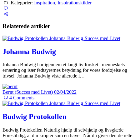
Kategorier:
Inspiration
,
Inspirationskilder
Relaterede artikler
Johanna Budwig
Johanna Budwig har igennem et langt liv forsket i menneskets
ernæring og især fedtsyrernes betydning for vores fordøjelse og
trivsel. Johanna Budwig viste allerede i…
Bernt (Succes med Livet)
02/04/2022
4
Comments
Budwig Protokollen
Budwig Protokollen Naturlig hjælp til selvhjælp og livsglæde
Forestil dig, at din krop er som en have. Når du giver den de rette