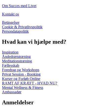
Om Succes med Livet
Kontakt os
Betingelser
Cookie & Privatlivspolitik
Persondatapolitik
Hvad kan vi hjælpe med?
Inspiration
Åndedrætstræning
Meditationstræning
Fællesskab
Foredrag og Workshops
Privat Session - Booking
Kurser og Forløb Online
RAMT AF KRÆFT - HVAD NU?
Mental Wellness & Fitness
Ambassadør
Anmeldelser