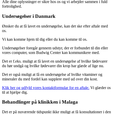
Alle dine oplysninger er sikre hos os og vi arbejder sammen i fuld
fortrolighed.
Undersøgelser i Danmark
Ønsker du at få lavet en undersøgelse, kan det ske efter aftale med
os.
Vi kan komme hjem til dig eller du kan komme til os.
Undersøgelser foregår gennem udstyr, der er forbundet til din eller
vores computer, som Budwig Center kan kommunikere med.
Det er f.eks. muligt at få lavet en undersøgelse af hvilke fødevarer
du bør undgå og hvilke fødevarer din krop har glæde af lige nu.
Det er også muligt at få en undersøgelse af hvilke vitaminer og
mineraler du med fordel kan supplere med ud over din kost.
Klik her og udfyld vores kontaktformular for en aftale.
Vi glæder os
til at hjælpe dig.
Behandlinger på klinikken i Malaga
Det er på nuværende tidspunkt ikke muligt at få konsultationer i den