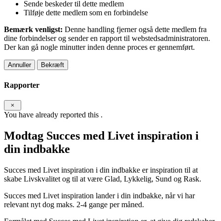
Sende beskeder til dette medlem
Tilføje dette medlem som en forbindelse
Bemærk venligst:
Denne handling fjerner også dette medlem fra
dine forbindelser og sender en rapport til webstedsadministratoren.
Der kan gå nogle minutter inden denne proces er gennemført.
Bekræft
Rapporter
You have already reported this
.
Modtag Succes med Livet inspiration i
din indbakke
Succes med Livet inspiration i din indbakke er inspiration til at
skabe Livskvalitet og til at være Glad, Lykkelig, Sund og Rask.
Succes med Livet inspiration lander i din indbakke, når vi har
relevant nyt dog maks. 2-4 gange per måned.