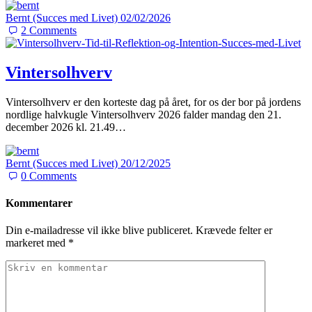
Bernt (Succes med Livet)
02/02/2026
2
Comments
Vintersolhverv
Vintersolhverv er den korteste dag på året, for os der bor på jordens
nordlige halvkugle Vintersolhverv 2026 falder mandag den 21.
december 2026 kl. 21.49…
Bernt (Succes med Livet)
20/12/2025
0
Comments
Kommentarer
Din e-mailadresse vil ikke blive publiceret.
Krævede felter er
markeret med
*