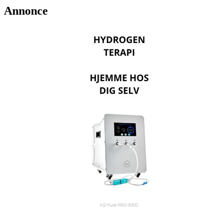
Annonce