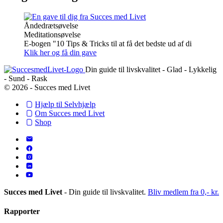
Åndedrætsøvelse
Meditationsøvelse
E-bogen "10 Tips & Tricks til at få det bedste ud af di
Klik her og få din gave
Din guide til livskvalitet - Glad - Lykkelig
- Sund - Rask
© 2026 - Succes med Livet
Hjælp til Selvhjælp
Om Succes med Livet
Shop
Succes med Livet
- Din guide til livskvalitet.
Bliv medlem fra 0,- kr.
Rapporter