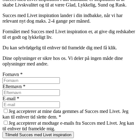
skabe Livskvalitet og til at være Glad, Lykkelig, Sund og Rask.
Succes med Livet inspiration lander i din indbakke, når vi har
relevant nyt dog maks. 2-4 gange per måned.
Formålet med Succes med Livet inspiration er, at give dig redskaber
til et godt og lykkeligt liv.
Du kan selvfølgelig til enhver tid framelde dig med få klik.
Dine oplysninger er sikre hos os. Vi deler på ingen måde dine
oplysninger med andre.
Fornavn
*
Efternavn
*
E-mail
*
Jeg accepterer at mine data gemmes af Succes med Livet. Jeg
kan til enhver tid slette dem.
*
Jeg accepterer at modtage e-mails fra Succes med Livet. Jeg kan
til enhver tid framelde mig.
Tilmeld Succes med Livet inspiration