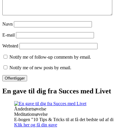
Navn
E-mail
Websted
Notify me of follow-up comments by email.
Notify me of new posts by email.
En gave til dig fra Succes med Livet
Åndedrætsøvelse
Meditationsøvelse
E-bogen "10 Tips & Tricks til at få det bedste ud af di
Klik her og få din gave