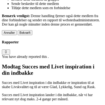
Sende beskeder til dette medlem
Tilføje dette medlem som en forbindelse
Bemærk venligst:
Denne handling fjerner også dette medlem fra
dine forbindelser og sender en rapport til webstedsadministratoren.
Der kan gå nogle minutter inden denne proces er gennemført.
Bekræft
Rapporter
You have already reported this
.
Modtag Succes med Livet inspiration i
din indbakke
Succes med Livet inspiration i din indbakke er inspiration til at
skabe Livskvalitet og til at være Glad, Lykkelig, Sund og Rask.
Succes med Livet inspiration lander i din indbakke, når vi har
relevant nyt dog maks. 2-4 gange per måned.