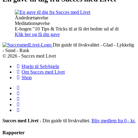
Åndedrætsøvelse
Meditationsøvelse
E-bogen "10 Tips & Tricks til at få det bedste ud af di
Klik her og få din gave
Din guide til livskvalitet - Glad - Lykkelig
- Sund - Rask
© 2026 - Succes med Livet
Hjælp til Selvhjælp
Om Succes med Livet
Shop
Succes med Livet
- Din guide til livskvalitet.
Bliv medlem fra 0,- kr.
Rapporter