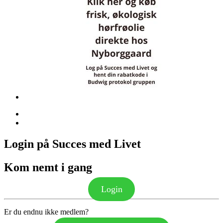
Login på Succes med Livet
Kom nemt i gang
Login
Er du endnu ikke medlem?