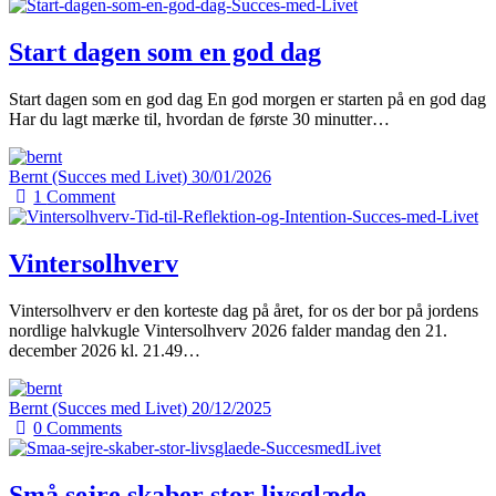
Start dagen som en god dag
Start dagen som en god dag En god morgen er starten på en god dag
Har du lagt mærke til, hvordan de første 30 minutter…
Bernt (Succes med Livet)
30/01/2026
1
Comment
Vintersolhverv
Vintersolhverv er den korteste dag på året, for os der bor på jordens
nordlige halvkugle Vintersolhverv 2026 falder mandag den 21.
december 2026 kl. 21.49…
Bernt (Succes med Livet)
20/12/2025
0
Comments
Små sejre skaber stor livsglæde