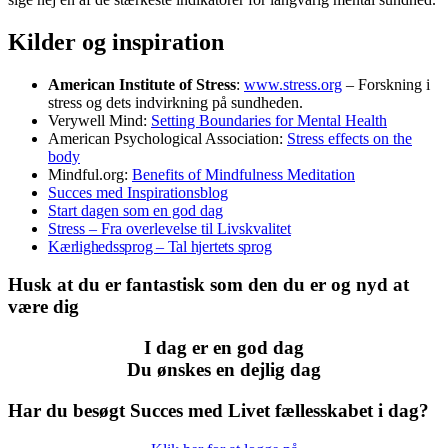
Kilder og inspiration
American Institute of Stress
:
www.stress.org
– Forskning i
stress og dets indvirkning på sundheden.
Verywell Mind:
Setting Boundaries for Mental Health
American Psychological Association:
Stress effects on the
body
Mindful.org:
Benefits of Mindfulness Meditation
Succes med Inspirationsblog
Start dagen som en god dag
Stress – Fra overlevelse til Livskvalitet
Kærlighedssprog – Tal hjertets sprog
Husk at du er fantastisk som den du er og nyd at
være dig
I dag er en god dag
Du ønskes en dejlig dag
Har du besøgt Succes med Livet fællesskabet i dag?