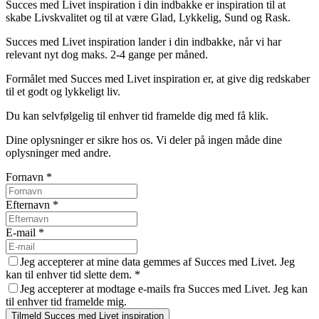
Succes med Livet inspiration i din indbakke er inspiration til at
skabe Livskvalitet og til at være Glad, Lykkelig, Sund og Rask.
Succes med Livet inspiration lander i din indbakke, når vi har
relevant nyt dog maks. 2-4 gange per måned.
Formålet med Succes med Livet inspiration er, at give dig redskaber
til et godt og lykkeligt liv.
Du kan selvfølgelig til enhver tid framelde dig med få klik.
Dine oplysninger er sikre hos os. Vi deler på ingen måde dine
oplysninger med andre.
Fornavn
*
Efternavn
*
E-mail
*
Jeg accepterer at mine data gemmes af Succes med Livet. Jeg
kan til enhver tid slette dem.
*
Jeg accepterer at modtage e-mails fra Succes med Livet. Jeg kan
til enhver tid framelde mig.
Tilmeld Succes med Livet inspiration