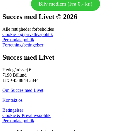
Bliv medlem (Fra 0,- kr.)
Succes med Livet © 2026
Alle rettigheder forbeholdes
Cookie- og privatlivspolitik
Persondatapolitik
Forretningsbetingelser
Succes med Livet
Hedegårdsvej 6
7190 Billund
Tlf: +45 8844 3344
Om Succes med Livet
Kontakt os
Betingelser
Cookie & Privatlivspolitik
Persondatapolitik