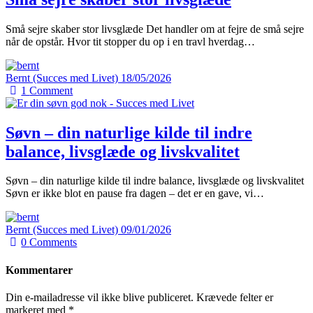
Små sejre skaber stor livsglæde Det handler om at fejre de små sejre
når de opstår. Hvor tit stopper du op i en travl hverdag…
Bernt (Succes med Livet)
18/05/2026
1
Comment
Søvn – din naturlige kilde til indre
balance, livsglæde og livskvalitet
Søvn – din naturlige kilde til indre balance, livsglæde og livskvalitet
Søvn er ikke blot en pause fra dagen – det er en gave, vi…
Bernt (Succes med Livet)
09/01/2026
0
Comments
Kommentarer
Din e-mailadresse vil ikke blive publiceret.
Krævede felter er
markeret med
*