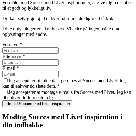
Formålet med Succes med Livet inspiration er, at give dig redskaber
til et godt og lykkeligt liv.
Du kan selvfølgelig til enhver tid framelde dig med få klik.
Dine oplysninger er sikre hos os. Vi deler på ingen måde dine
oplysninger med andre.
Fornavn
*
Efternavn
*
E-mail
*
Jeg accepterer at mine data gemmes af Succes med Livet. Jeg
kan til enhver tid slette dem.
*
Jeg accepterer at modtage e-mails fra Succes med Livet. Jeg kan
til enhver tid framelde mig.
Tilmeld Succes med Livet inspiration
Modtag Succes med Livet inspiration i
din indbakke