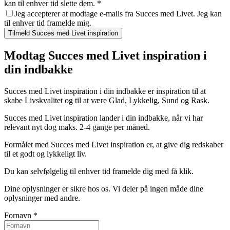
kan til enhver tid slette dem.
*
Jeg accepterer at modtage e-mails fra Succes med Livet. Jeg kan
til enhver tid framelde mig.
Tilmeld Succes med Livet inspiration
Modtag Succes med Livet inspiration i
din indbakke
Succes med Livet inspiration i din indbakke er inspiration til at
skabe Livskvalitet og til at være Glad, Lykkelig, Sund og Rask.
Succes med Livet inspiration lander i din indbakke, når vi har
relevant nyt dog maks. 2-4 gange per måned.
Formålet med Succes med Livet inspiration er, at give dig redskaber
til et godt og lykkeligt liv.
Du kan selvfølgelig til enhver tid framelde dig med få klik.
Dine oplysninger er sikre hos os. Vi deler på ingen måde dine
oplysninger med andre.
Fornavn
*