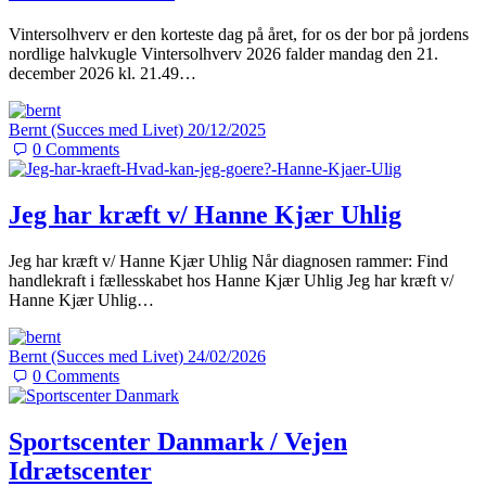
Vintersolhverv er den korteste dag på året, for os der bor på jordens
nordlige halvkugle Vintersolhverv 2026 falder mandag den 21.
december 2026 kl. 21.49…
Bernt (Succes med Livet)
20/12/2025
0
Comments
Jeg har kræft v/ Hanne Kjær Uhlig
Jeg har kræft v/ Hanne Kjær Uhlig Når diagnosen rammer: Find
handlekraft i fællesskabet hos Hanne Kjær Uhlig Jeg har kræft v/
Hanne Kjær Uhlig…
Bernt (Succes med Livet)
24/02/2026
0
Comments
Sportscenter Danmark / Vejen
Idrætscenter