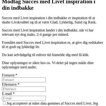
Modtag Succes med Livet inspiration i
din indbakke
Succes med Livet inspiration i din indbakke er inspiration til at
skabe Livskvalitet og til at være Glad, Lykkelig, Sund og Rask.
Succes med Livet inspiration lander i din indbakke, når vi har
relevant nyt dog maks. 2-4 gange per måned.
Formålet med Succes med Livet inspiration er, at give dig redskaber
til et godt og lykkeligt liv.
Du kan selvfølgelig til enhver tid framelde dig med få klik.
Dine oplysninger er sikre hos os. Vi deler på ingen måde dine
oplysninger med andre.
Fornavn
*
Efternavn
*
E-mail
*
Jeg accepterer at mine data gemmes af Succes med Livet. Jeg