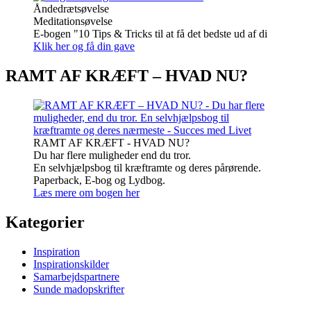
Åndedrætsøvelse
Meditationsøvelse
E-bogen "10 Tips & Tricks til at få det bedste ud af di
Klik her og få din gave
RAMT AF KRÆFT – HVAD NU?
RAMT AF KRÆFT - HVAD NU?
Du har flere muligheder end du tror.
En selvhjælpsbog til kræftramte og deres pårørende.
Paperback, E-bog og Lydbog.
Læs mere om bogen her
Kategorier
Inspiration
Inspirationskilder
Samarbejdspartnere
Sunde madopskrifter