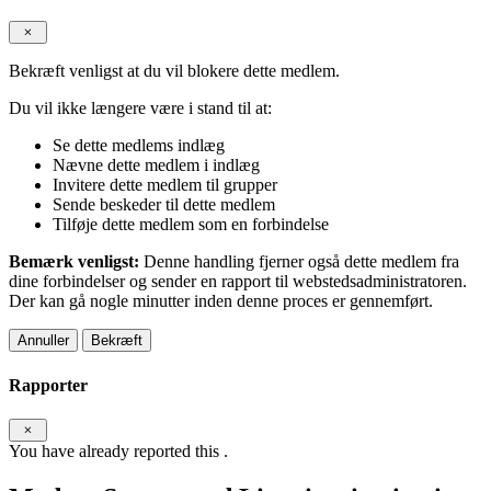
Bekræft venligst at du vil blokere dette medlem.
Du vil ikke længere være i stand til at:
Se dette medlems indlæg
Nævne dette medlem i indlæg
Invitere dette medlem til grupper
Sende beskeder til dette medlem
Tilføje dette medlem som en forbindelse
Bemærk venligst:
Denne handling fjerner også dette medlem fra
dine forbindelser og sender en rapport til webstedsadministratoren.
Der kan gå nogle minutter inden denne proces er gennemført.
Bekræft
Rapporter
You have already reported this
.