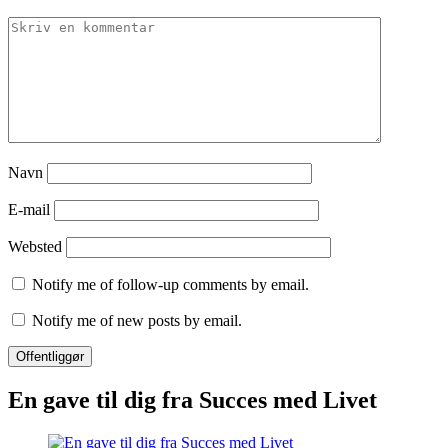
Navn
E-mail
Websted
Notify me of follow-up comments by email.
Notify me of new posts by email.
En gave til dig fra Succes med Livet